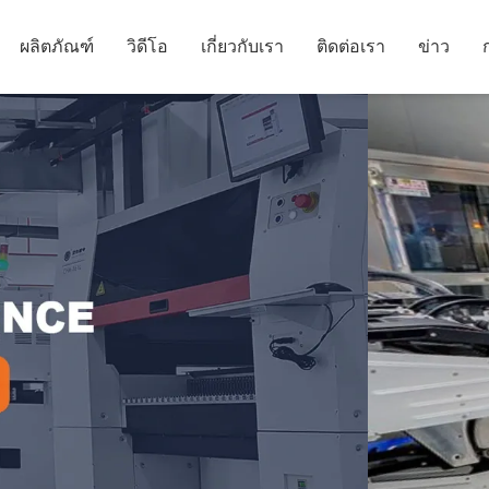
ผลิตภัณฑ์
วิดีโอ
เกี่ยวกับเรา
ติดต่อเรา
ข่าว