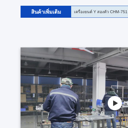
สินค้าเพิ่มเติม
CHM-861 SMD Chip Mouter Pn