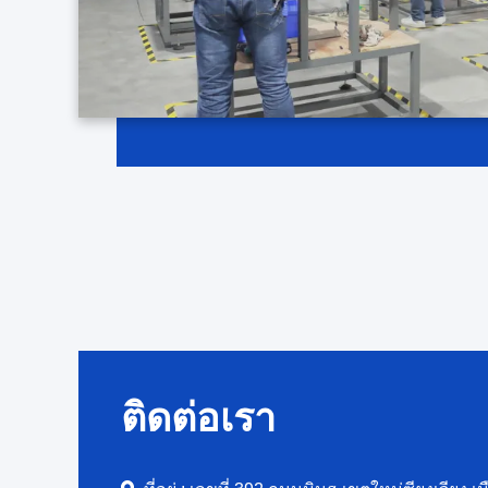
ติดต่อเรา