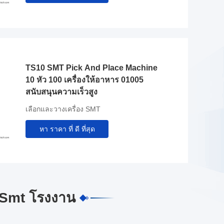
TS10 SMT Pick And Place Machine
10 หัว 100 เครื่องให้อาหาร 01005
สนับสนุนความเร็วสูง
เลือกและวางเครื่อง SMT
หา ราคา ที่ ดี ที่สุด
 Smt โรงงาน