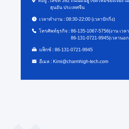
ที่อยู่ :
เลขที่ 392 ถนนมินฮู เขตใหม่ซียงเจียง 
ฮุนอัน ประเทศจีน
เวลาทํางาน :
08:30-22:00 (เวลาปักกิ่ง)
โทรศัพท์ธุรกิจ :
86-135-1067-5756(งาน เวลา
86-131-0721-9945(เวลานอก
แฟ็กซ์ :
86-131-0721-9945
อีเมล :
Kimi@charmhigh-tech.com