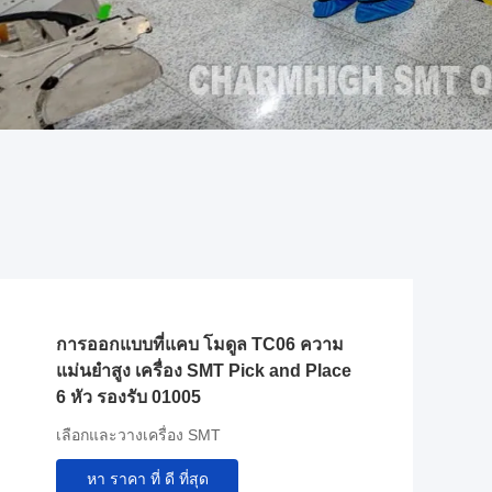
การออกแบบที่แคบ โมดูล TC06 ความ
แม่นยำสูง เครื่อง SMT Pick and Place
6 หัว รองรับ 01005
เลือกและวางเครื่อง SMT
หา ราคา ที่ ดี ที่สุด