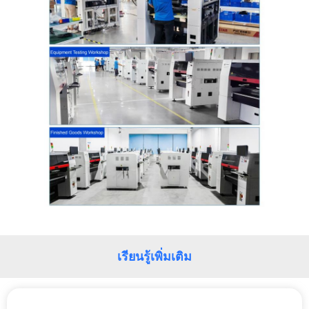
เรียนรู้เพิ่มเติม