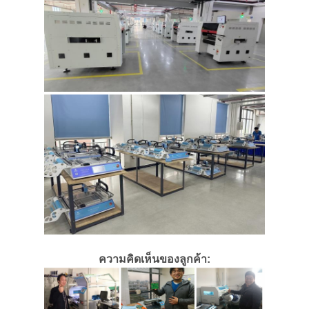
ความคิดเห็นของลูกค้า: