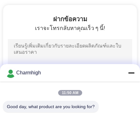
ฝากข้อความ
เราจะโทรกลับหาคุณเร็ว ๆ นี้!
Charmhigh
11:50 AM
Good day, what product are you looking for?
หมวดหมู่ยอดนิยม
ทั้งหมด
เลือกและวางเครื่อง 
สายการผลิต Smt
SMT