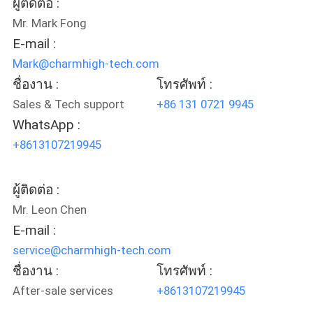
ผู้ติดต่อ :
Mr. Mark Fong
E-mail :
Mark@charmhigh-tech.com
ชื่องาน :
โทรศัพท์ :
Sales & Tech support
+86 131 0721 9945
WhatsApp :
+8613107219945
ผู้ติดต่อ :
Mr. Leon Chen
E-mail :
service@charmhigh-tech.com
ชื่องาน :
โทรศัพท์ :
After-sale services
+8613107219945