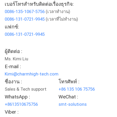
เบอร์โทรสำหรับติดต่อเรื่องธุรกิจ:
0086-135-1067-5756
(เวลาทำงาน)
ทัวร์
0086-131-0721-9945
(เวลาที่ไม่ทำงาน)
โรงงาน
แฟกซ์:
0086-131-0721-9945
การ
ผู้ติดต่อ :
ควบคุม
Ms. Kimi Liu
E-mail :
คุณภาพ
Kimi@charmhigh-tech.com
ชื่องาน :
โทรศัพท์ :
Sales & Tech support
+86 135 106 75756
ติดต่อ
WhatsApp :
WeChat :
เรา
+8613510675756
smt-solutions
Viber :