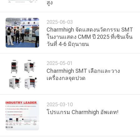
สูง
ทัวร์
2025-06-03
Charmhigh จัดแสดงนวัตกรรม SMT
โรงงาน
ในงานแสดง CMM ปี 2025 ที่เซินเจิ้น
วันที่ 4-6 มิถุนายน
การ
2025-05-01
ควบคุม
Charmhigh SMT เลือกและวาง
เครื่องกลจุดปวด
คุณภาพ
2025-03-10
ติดต่อ
โปรแกรม Charmhigh อัพเดท!
เรา