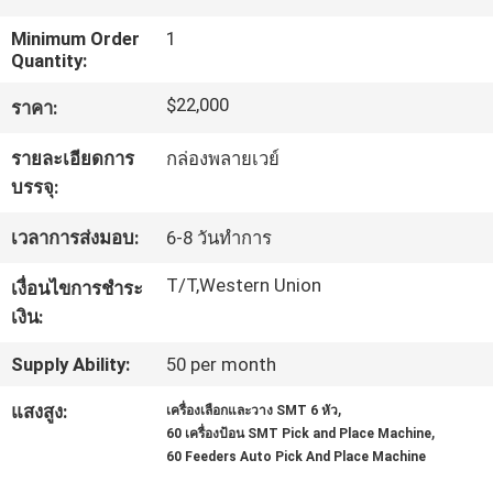
Minimum Order
1
ทัวร์
Quantity:
$22,000
ราคา:
โรงงาน
รายละเอียดการ
กล่องพลายเวย์
บรรจุ:
การ
เวลาการส่งมอบ:
6-8 วันทำการ
ควบคุม
T/T,Western Union
เงื่อนไขการชำระ
คุณภาพ
เงิน:
Supply Ability:
50 per month
ติดต่อ
,
แสงสูง:
เครื่องเลือกและวาง SMT 6 หัว
เรา
,
60 เครื่องป้อน SMT Pick and Place Machine
60 Feeders Auto Pick And Place Machine