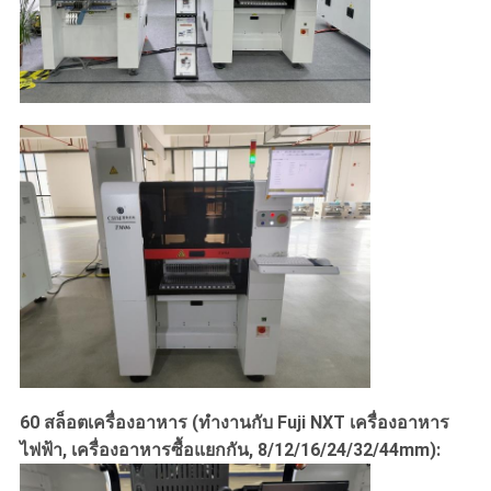
60 สล็อตเครื่องอาหาร (ทํางานกับ Fuji NXT เครื่องอาหาร
ไฟฟ้า, เครื่องอาหารซื้อแยกกัน, 8/12/16/24/32/44mm):