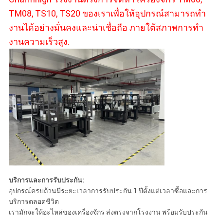
TM08, TS10, TS20 ของเราเพื่อให้อุปกรณ์สามารถทํา
งานได้อย่างมั่นคงและน่าเชื่อถือ ภายใต้สภาพการทํา
งานความเร็วสูง.
บริการและการรับประกัน:
อุปกรณ์ครบถ้วนมีระยะเวลาการรับประกัน 1 ปีตั้งแต่เวลาซื้อและการ
บริการตลอดชีวิต
เรามักจะให้อะไหล่ของเครื่องจักร ส่งตรงจากโรงงาน พร้อมรับประกัน