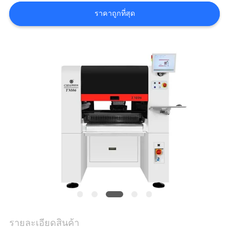
ข่าว
ราคาถูกที่สุด
SHOPPING
ON
LINE
แผนผัง
เว็บไซต์
นโยบาย
ความ
รายละเอียดสินค้า
เป็น