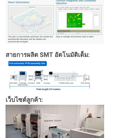
สายการผลิต SMT อัตโนมัติเต็ม:
เว็บไซต์ลูกค้า: