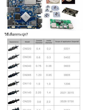
วิธีเลือกกระปุก?