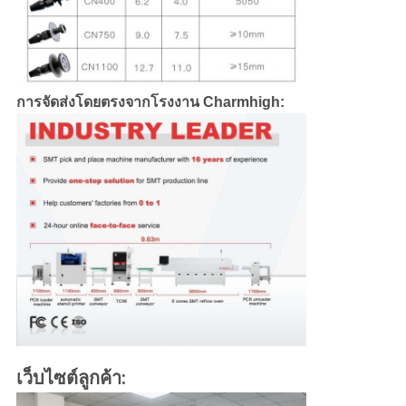
การจัดส่งโดยตรงจากโรงงาน Charmhigh:
เว็บไซต์ลูกค้า: