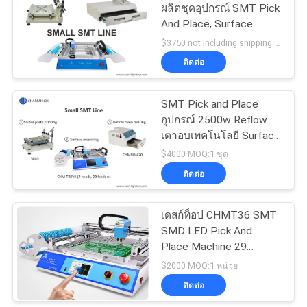
ผลิตชุดอุปกรณ์ SMT Pick
And Place, Surface
ส่วน
Mount Technology
$3750 not including shipping MOQ:1 ชุด
ตัว
ติดต่อ
SMT Pick and Place
อุปกรณ์ 2500w Reflow
เตาอบเทคโนโลยี Surface
Mount
$4000 MOQ:1 ชุด
ติดต่อ
เดสก์ท็อป CHMT36 SMT
SMD LED Pick And
Place Machine 29
feeders Chip Mounter
$2000 MOQ:1 หน่วย
ติดต่อ