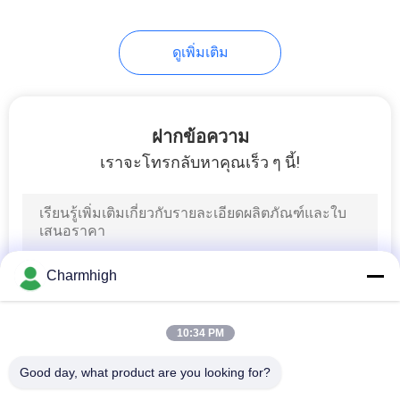
ดูเพิ่มเติม
ฝากข้อความ
เราจะโทรกลับหาคุณเร็ว ๆ นี้!
Charmhigh
10:34 PM
Good day, what product are you looking for?