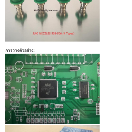
การวางตัวอย่าง: