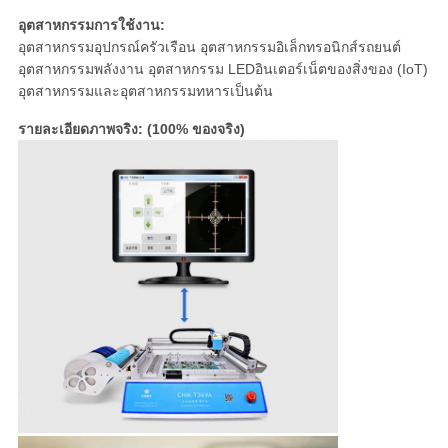
อุตสาหกรรมการใช้งาน:
อุตสาหกรรมอุปกรณ์ครัวเรือน อุตสาหกรรมอิเล็กทรอนิกส์รถยนต์
อุตสาหกรรมพลังงาน อุตสาหกรรม LEDอินเตอร์เน็ตของสิ่งของ (IoT)
อุตสาหกรรมและอุตสาหกรรมทหารเป็นต้น
รายละเอียดภาพจริง: (100% ของจริง)