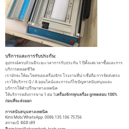
บริการและการรับประกัน:
อุปกรณ์ครบถ้วนมีระยะเวลาการรับประกัน 1 ปีตั้งแต่เวลาซื้อและการ
บริการตลอดชีวิต
เรามักจะให้อะไหล่ของเครื่องจักร โรงงานที่น่าเชื่อถือ การจัดส่งตรง
เราให้บริการ Q / A ออนไลน์และการแก้ไขปัญหาสนับสนุนและ
บริการให้คําปรึกษาทางเทคนิค
ให้บริการหลังการขาย 1 ต่อ 1
เครื่องจักรทุกเครื่อง ถูกทดสอบ 100%
ก่อนที่จะส่งออก
การสนับสนุนทางเทคนิค
Kimi Mob/WhatsApp: 0086 135 106 75756
สกายเป้: คิมิลิว89