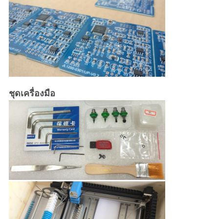
ชุดเครื่องมือ