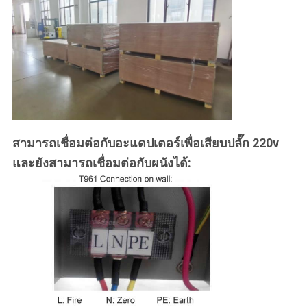
สามารถเชื่อมต่อกับอะแดปเตอร์เพื่อเสียบปลั๊ก 220v
และยังสามารถเชื่อมต่อกับผนังได้: