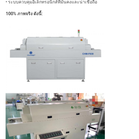
• ระบบควบคุมอิเล็กทรอนิกส์ที่มั่นคงและน่าเชื่อถือ
100% ภาพจริง ดังนี้: