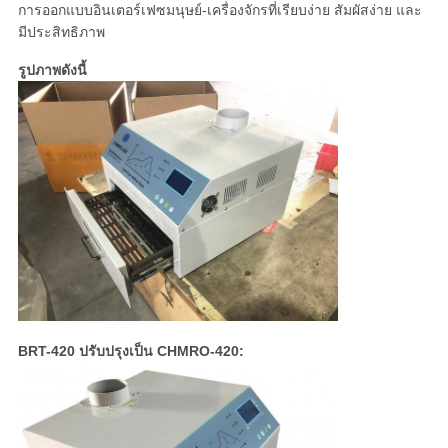
การออกแบบอินเตอร์เฟซมนุษย์-เครื่องจักรที่เรียบง่าย สัมผัสง่าย และ
มีประสิทธิภาพ
รูปภาพดังนี้
BRT-420 ปรับปรุงเป็น CHMRO-420: