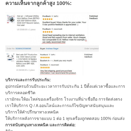
ความเห็นจากลูกค้าสูง 100%:
บริการและการรับประกัน:
อุปกรณ์ครบถ้วนมีระยะเวลาการรับประกัน 1 ปีตั้งแต่เวลาซื้อและการ
บริการตลอดชีวิต
เรามักจะให้อะไหล่ของเครื่องจักร โรงงานที่น่าเชื่อถือ การจัดส่งตรง
เราให้บริการ Q / A ออนไลน์และการแก้ไขปัญหาสนับสนุนและ
บริการให้คําปรึกษาทางเทคนิค
ให้บริการหลังการขายแบบ 1 ต่อ 1 ทุกเครื่องถูกทดสอบ 100% ก่อนส่ง
การสนับสนุนทางเทคนิค และการติดต่อ: