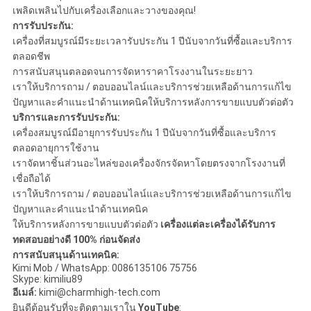
เพลิดเพลินไปกับเครื่องเลือกและวางของคุณ!
การรับประกัน:
เครื่องที่สมบูรณ์มีระยะเวลารับประกัน 1 ปีนับจากวันที่ซื้อและบริการ
ตลอดชีพ
การสนับสนุนตลอดจนการจัดหาราคาโรงงานในระยะยาว
เราให้บริการถาม / ตอบออนไลน์และบริการช่วยเหลือด้านการแก้ไข
ปัญหาและคำแนะนำด้านเทคนิคให้บริการหลังการขายแบบตัวต่อตัว
บริการและการรับประกัน:
เครื่องสมบูรณ์มีอายุการรับประกัน 1 ปีนับจากวันที่ซื้อและบริการ
ตลอดอายุการใช้งาน
เราจัดหาชิ้นส่วนอะไหล่ของเครื่องจักรจัดหาโดยตรงจากโรงงานที่
เชื่อถือได้
เราให้บริการถาม / ตอบออนไลน์และบริการช่วยเหลือด้านการแก้ไข
ปัญหาและคำแนะนำด้านเทคนิค
ให้บริการหลังการขายแบบตัวต่อตัว
เครื่องแต่ละเครื่องได้รับการ
ทดสอบอย่างดี 100% ก่อนจัดส่ง
การสนับสนุนด้านเทคนิค:
Kimi Mob / WhatsApp: 0086135106 75756
Skype: kimiliu89
อีเมล์:
kimi@charmhigh-tech.com
ยินดีต้อนรับที่จะติดตามเราใน
YouTube
: