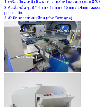
1. เครื่องป้อนไฟฟ้า 8 มม.: ทำงานสำหรับส่วนประกอบ 0402
2. ตัวเลือกอื่น ๆ : 8 * 4mm / 12mm / 16mm / 24mm feeder
pneumatic
3. ตัวป้อนการสั่นสะเทือน (สำหรับวัสดุท่อ)