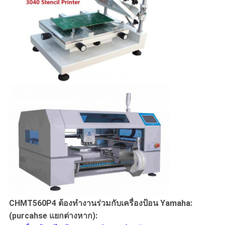
CHMT560P4 ต้องทำงานร่วมกับเครื่องป้อน Yamaha:
(purcahse แยกต่างหาก):