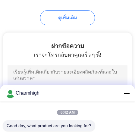
ดูเพิ่มเติม
ฝากข้อความ
เราจะโทรกลับหาคุณเร็ว ๆ นี้!
Charmhigh
6:42 AM
Good day, what product are you looking for?