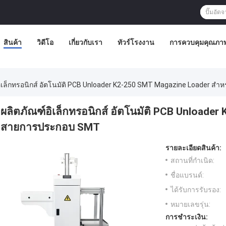
สินค้า
วิดีโอ
เกี่ยวกับเรา
ทัวร์โรงงาน
การควบคุมคุณภา
อิเล็กทรอนิกส์ อัตโนมัติ PCB Unloader K2-250 SMT Magazine Loader ส
ผลิตภัณฑ์อิเล็กทรอนิกส์ อัตโนมัติ PCB Unloade
สายการประกอบ SMT
รายละเอียดสินค้า:
สถานที่กำเนิด:
ชื่อแบรนด์:
ได้รับการรับรอง:
หมายเลขรุ่น:
การชำระเงิน: