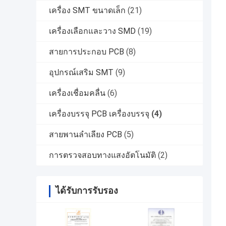
เครื่อง SMT ขนาดเล็ก
(21)
เครื่องเลือกและวาง SMD
(19)
สายการประกอบ PCB
(8)
อุปกรณ์เสริม SMT
(9)
เครื่องเชื่อมคลื่น
(6)
เครื่องบรรจุ PCB เครื่องบรรจุ
(4)
สายพานลำเลียง PCB
(5)
การตรวจสอบทางแสงอัตโนมัติ
(2)
ได้รับการรับรอง