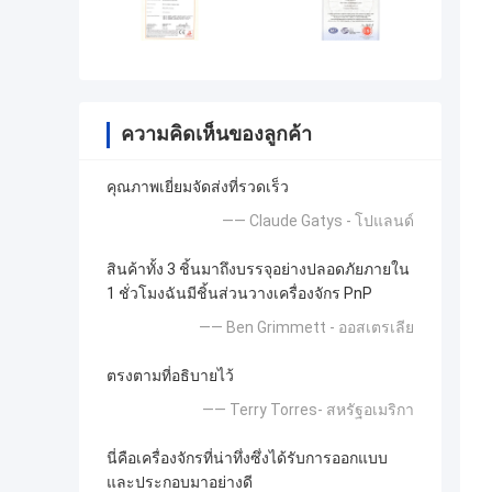
ความคิดเห็นของลูกค้า
คุณภาพเยี่ยมจัดส่งที่รวดเร็ว
—— Claude Gatys - โปแลนด์
สินค้าทั้ง 3 ชิ้นมาถึงบรรจุอย่างปลอดภัยภายใน
1 ชั่วโมงฉันมีชิ้นส่วนวางเครื่องจักร PnP
—— Ben Grimmett - ออสเตรเลีย
ตรงตามที่อธิบายไว้
—— Terry Torres- สหรัฐอเมริกา
นี่คือเครื่องจักรที่น่าทึ่งซึ่งได้รับการออกแบบ
และประกอบมาอย่างดี