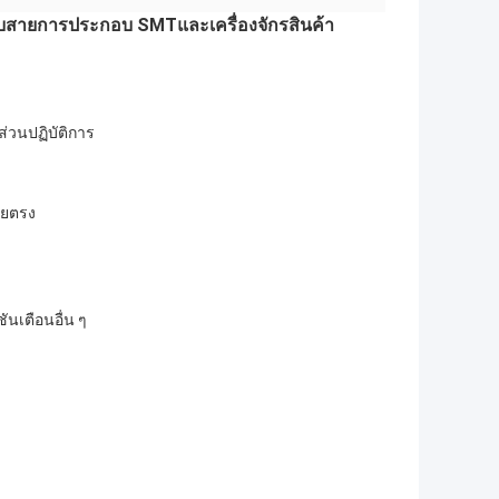
หรับสายการประกอบ SMT
และเครื่องจักรสินค้า
่วนปฏิบัติการ
โดยตรง
ันเตือนอื่น ๆ