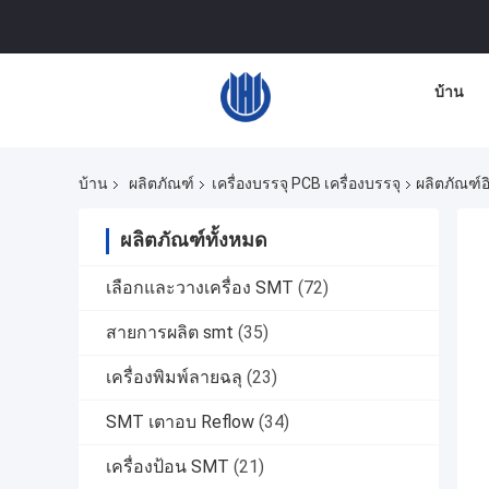
บ้าน
บ้าน
ผลิตภัณฑ์
เครื่องบรรจุ PCB เครื่องบรรจุ
ผลิตภัณฑ์
ผลิตภัณฑ์ทั้งหมด
เลือกและวางเครื่อง SMT
(72)
สายการผลิต smt
(35)
เครื่องพิมพ์ลายฉลุ
(23)
SMT เตาอบ Reflow
(34)
เครื่องป้อน SMT
(21)