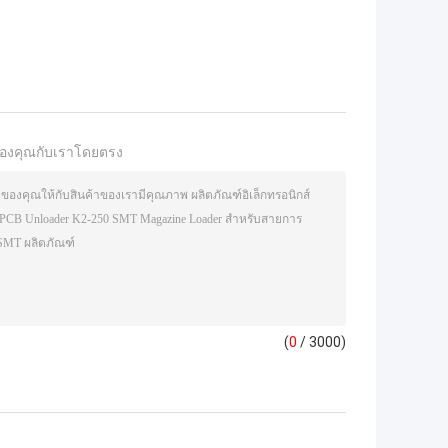
องคุณกับเราโดยตรง
(
0
/ 3000)