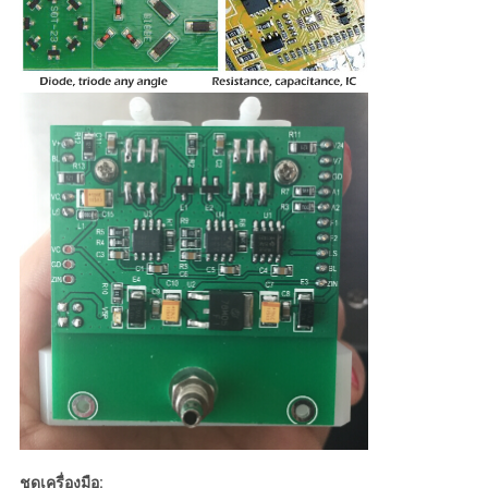
ชุดเครื่องมือ: