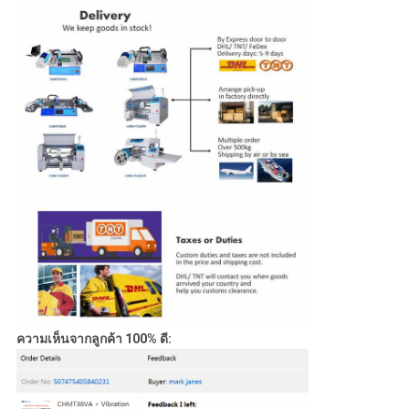
ความเห็นจากลูกค้า 100% ดี: