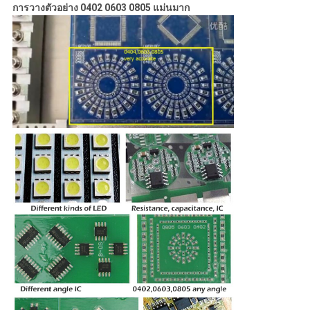
การวางตัวอย่าง 0402 0603 0805 แม่นมาก