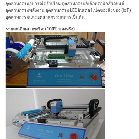
อุตสาหกรรมอุปกรณ์ครัวเรือน อุตสาหกรรมอิเล็กทรอนิกส์รถยนต์
อุตสาหกรรมพลังงาน อุตสาหกรรม LEDอินเตอร์เน็ตของสิ่งของ (IoT)
อุตสาหกรรมและอุตสาหกรรมทหารเป็นต้น
รายละเอียดภาพจริง: (100% ของจริง)