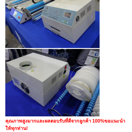
คุณภาพสูงมากและผลตอบรับที่ดีจากลูกค้า 100%
ขอแนะนำ
ให้ทุกท่าน!