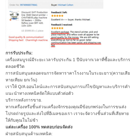
การรับประกัน:
เครื่องสมบูรณ์มีระยะเวลารับประกัน 1 ปีนับจากเวลาที่ซื้อและบริการ
ตลอดชีวิต
การสนับสนุนตลอดจนการจัดหาราคาโรงงานในระยะยาว(ความเสีย
หายเทียม ยกเว้น)
เราให้ Q/A ออนไลน์และการสนับสนุนการแก้ไขปัญหาและบริการคำ
แนะนำทางเทคนิคจัดให้แบบตัวต่อตัว
บริการหลังการขาย.
หากเครื่องหรือชิ้นส่วนเครื่องจักรของคุณมีข้อบกพร่องในการขนส่ง
โปรดถ่ายรูปและส่งไปที่อีเมลของเรา เราจะจัดวางชิ้นส่วนที่เสียหาย
ให้กับคุณในไม่ช้า
แต่ละเครื่อง 100% ทดสอบก่อนจัดส่ง
ฝ่ายสนับสนุนด้านเทคนิค: