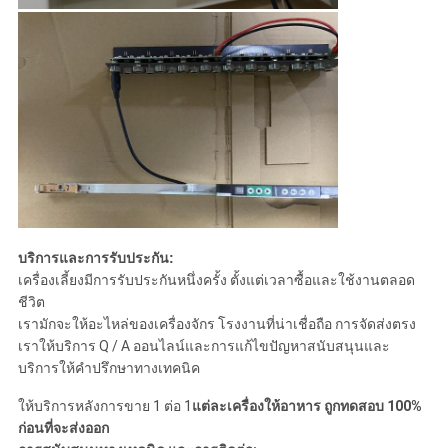
บริการและการรับประกัน:
เครื่องเลี้ยงมีการรับประกันหนึ่งครั้ง ตั้งแต่เวลาซื้อและใช้งานตลอด
ชีวิต
เรามักจะให้อะไหล่ของเครื่องจักร โรงงานที่น่าเชื่อถือ การจัดส่งตรง
เราให้บริการ Q / A ออนไลน์และการแก้ไขปัญหาสนับสนุนและ
บริการให้คําปรึกษาทางเทคนิค
ให้บริการหลังการขาย 1 ต่อ 1
แต่ละเครื่องให้อาหาร ถูกทดสอบ 100%
ก่อนที่จะส่งออก