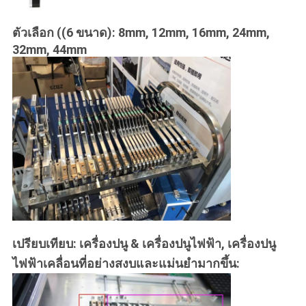
ตัวเลือก ((6 ขนาด): 8mm, 12mm, 16mm, 24mm,
32mm, 44mm
เปรียบเทียบ: เครื่องปนู & เครื่องปนูไฟฟ้า, เครื่องปนู
ไฟฟ้าเคลื่อนที่อย่างสงบและแม่นยํามากขึ้น: