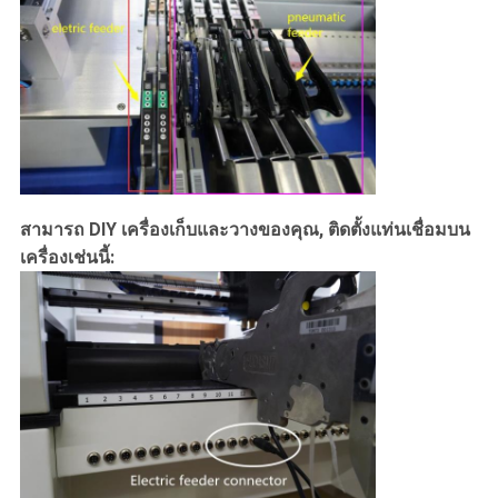
สามารถ DIY เครื่องเก็บและวางของคุณ, ติดตั้งแท่นเชื่อมบน
เครื่องเช่นนี้: