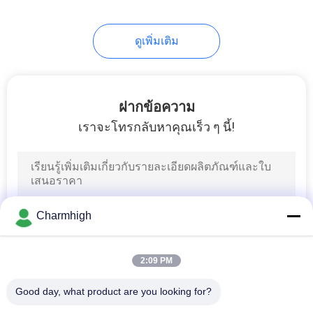
ดูเพิ่มเติม
ฝากข้อความ
เราจะโทรกลับหาคุณเร็ว ๆ นี้!
Charmhigh
2:09 PM
Good day, what product are you looking for?