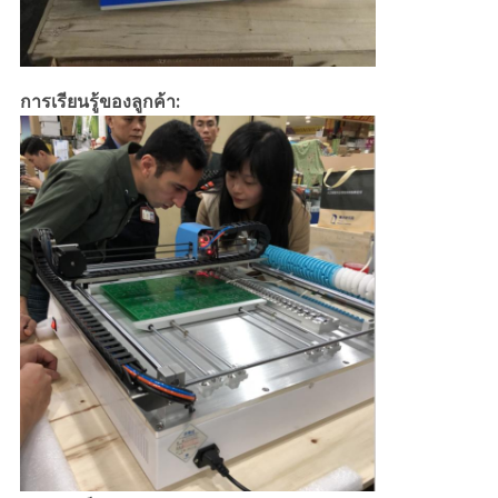
การเรียนรู้ของลูกค้า: