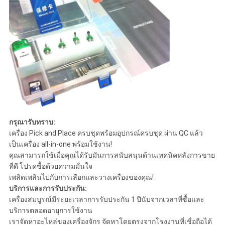
กรุณารับทราบ:
เครื่อง Pick and Place ครบชุดพร้อมอุปกรณ์ครบชุด ผ่าน QC แล้ว
เป็นเครื่อง all-in-one พร้อมใช้งาน!
คุณสามารถใช้เมื่อคุณได้รับมันการสนับสนุนด้านเทคนิคหลังการขาย
ที่ดี โปรดซื้อด้วยความมั่นใจ
เพลิดเพลินไปกับการเลือกและวางเครื่องของคุณ!
บริการและการรับประกัน:
เครื่องสมบูรณ์มีระยะเวลาการรับประกัน 1 ปีนับจากเวลาที่ซื้อและ
บริการตลอดอายุการใช้งาน
เราจัดหาอะไหล่ของเครื่องจักร จัดหาโดยตรงจากโรงงานที่เชื่อถือได้