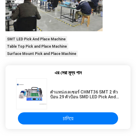
SMT LED Pick And Place Machine
Table Top Pick and Place Machine
Surface Mount Pick and Place Machine
এর সেরা মূল্য পান
ตำแหน่งเลเซอร์ CHMT36 SMT 2 หัว
ป้อน 29 ตัวป้อน SMD LED Pick And
Place Machine
চালিয়ে