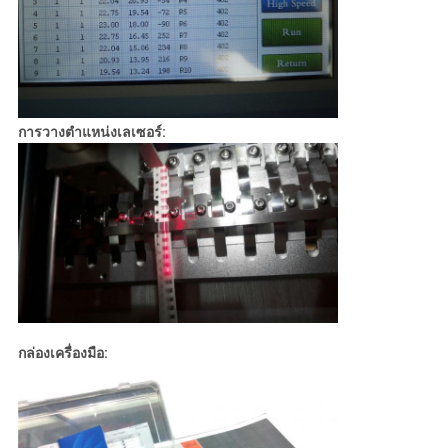
การวางตำแหน่งเลเซอร์:
กล่องเครื่องมือ: