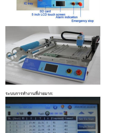
ระบบการทำงานที่ง่ายมาก: