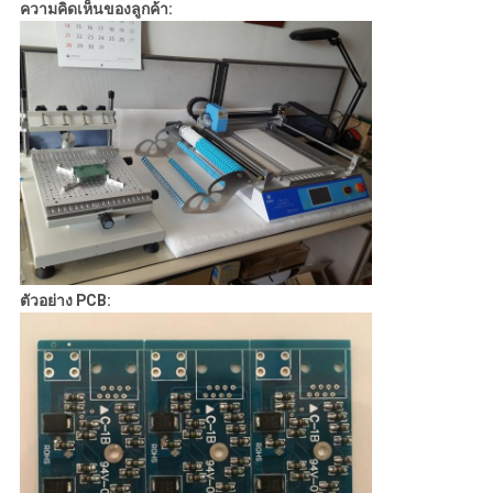
ความคิดเห็นของลูกค้า:
ตัวอย่าง PCB: