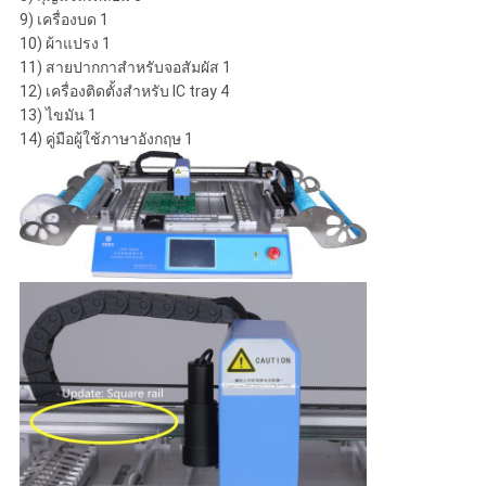
9) เครื่องบด 1
10) ผ้าแปรง 1
11) สายปากกาสําหรับจอสัมผัส 1
12) เครื่องติดตั้งสําหรับ IC tray 4
13) ไขมัน 1
14) คู่มือผู้ใช้ภาษาอังกฤษ 1