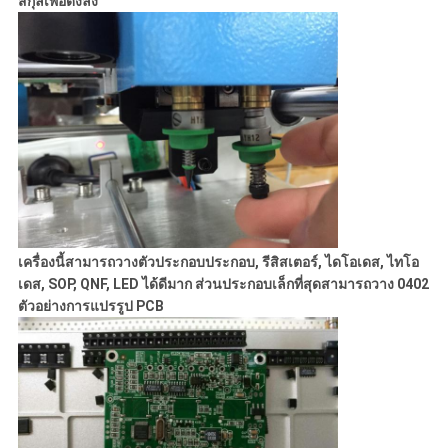
สกุลเพื่อดึงลง
เครื่องนี้สามารถวางตัวประกอบประกอบ, รีสิสเตอร์, ไดโอเดส, ไทโอ
เดส, SOP, QNF, LED ได้ดีมาก ส่วนประกอบเล็กที่สุดสามารถวาง 0402
ตัวอย่างการแปรรูป PCB