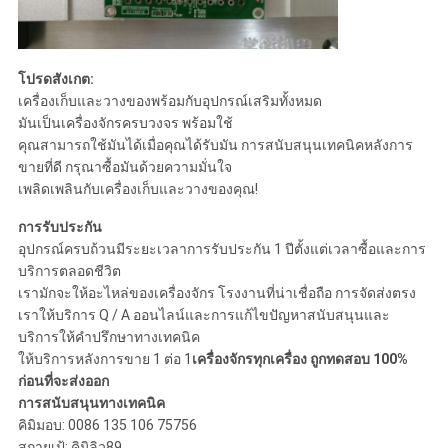
โปรดสังเกต:
เครื่องเก็บและวางของพร้อมกับอุปกรณ์เสริมทั้งหมด
มันเป็นเครื่องจักรครบวงจร พร้อมใช้
คุณสามารถใช้มันได้เมื่อคุณได้รับมัน การสนับสนุนเทคนิคหลังการ
ขายที่ดี กรุณาซื้อมันด้วยความมั่นใจ
เพลิดเพลินกับเครื่องเก็บและวางของคุณ!
การรับประกัน
อุปกรณ์ครบถ้วนมีระยะเวลาการรับประกัน 1 ปีตั้งแต่เวลาซื้อและการ
บริการตลอดชีวิต
เรามักจะให้อะไหล่ของเครื่องจักร โรงงานที่น่าเชื่อถือ การจัดส่งตรง
เราให้บริการ Q / A ออนไลน์และการแก้ไขปัญหาสนับสนุนและ
บริการให้คําปรึกษาทางเทคนิค
ให้บริการหลังการขาย 1 ต่อ 1
เครื่องจักรทุกเครื่อง ถูกทดสอบ 100%
ก่อนที่จะส่งออก
การสนับสนุนทางเทคนิค
คิมิมอบ: 0086 135 106 75756
สกายเป้: คิมิลิว89