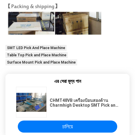
SMT LED Pick And Place Machine
Table Top Pick and Place Machine
Surface Mount Pick and Place Machine
এর সেরা মূল্য পান
CHMT48VB เครื่องป้อนสองด้าน
Charmhigh Desktop SMT Pick and
Place Machine
চালিয়ে