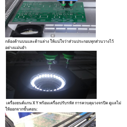
กล้องด้านบนและด้านล่าง ให้แน่ใจว่าส่วนประกอบทุกส่วนวางไว้
อย่างแม่นยํา
เครื่องยนต์แกน X Y พร้อมเครื่องปรับรหัส การควบคุมวงจรปิด ดูแลไม่
ให้ออกจากขั้นตอน: