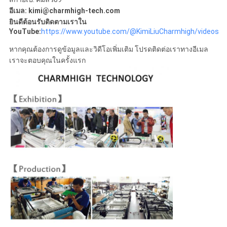
อีเมล: kimi@charmhigh-tech.com
ยินดีต้อนรับติดตามเราใน
YouTube:
https://www.youtube.com/@KimiLiuCharmhigh/videos
หากคุณต้องการดูข้อมูลและวิดีโอเพิ่มเติม โปรดติดต่อเราทางอีเมล
เราจะตอบคุณในครั้งแรก