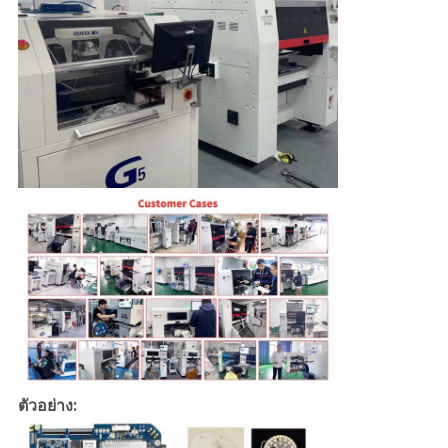
ตัวอย่าง: