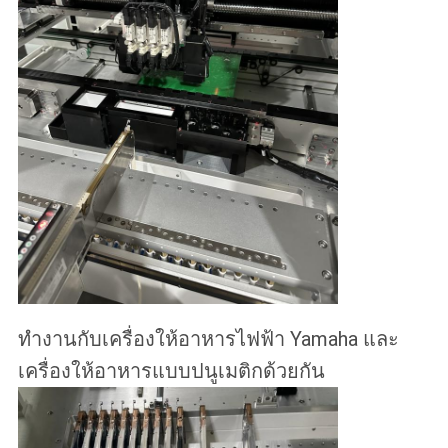
ทํางานกับเครื่องให้อาหารไฟฟ้า Yamaha และ
เครื่องให้อาหารแบบปนูเมติกด้วยกัน