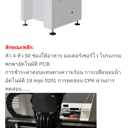
ลักษณะหลัก:
หัว 4 หัว 50 ช่องให้อาหาร มอเตอร์เซอร์โว โปรแกรม
พกพาอัตโนมัติ PCB
การชําระค่าตอบแทนทางความร้อน การเปลี่ยนจมน้ํา
อัตโนมัติ 19 หลุม 0201 การทดสอบ CPK ผ่านการ
ทดสอบ......