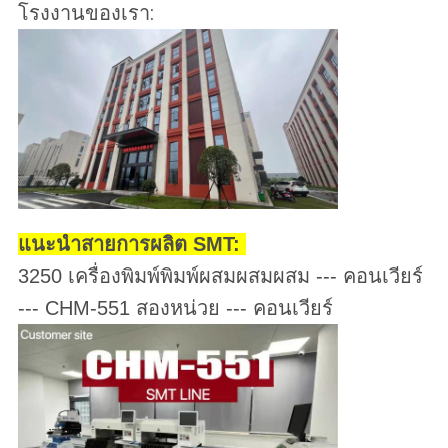
โรงงานของเรา:
แนะนําสายการผลิต SMT:
3250 เครื่องพิมพ์พิมพ์ผสมผสมผสม --- คอนเวียร์
--- CHM-551 สองหน่วย --- คอนเวียร์