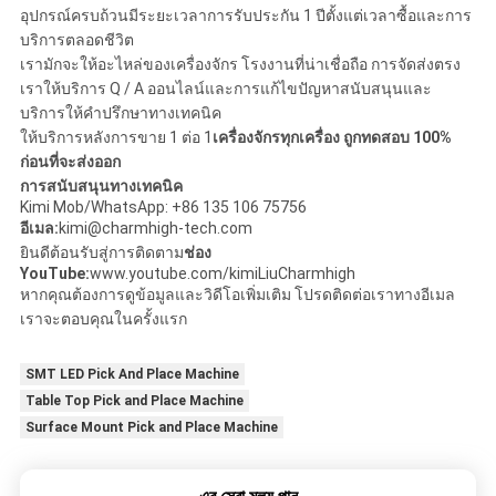
อุปกรณ์ครบถ้วนมีระยะเวลาการรับประกัน 1 ปีตั้งแต่เวลาซื้อและการ
บริการตลอดชีวิต
เรามักจะให้อะไหล่ของเครื่องจักร โรงงานที่น่าเชื่อถือ การจัดส่งตรง
เราให้บริการ Q / A ออนไลน์และการแก้ไขปัญหาสนับสนุนและ
บริการให้คําปรึกษาทางเทคนิค
ให้บริการหลังการขาย 1 ต่อ 1
เครื่องจักรทุกเครื่อง ถูกทดสอบ 100%
ก่อนที่จะส่งออก
การสนับสนุนทางเทคนิค
Kimi Mob/WhatsApp: +86 135 106 75756
อีเมล:
kimi@charmhigh-tech.com
ยินดีต้อนรับสู่การติดตาม
ช่อง
YouTube:
www.youtube.com/kimiLiuCharmhigh
หากคุณต้องการดูข้อมูลและวิดีโอเพิ่มเติม โปรดติดต่อเราทางอีเมล
เราจะตอบคุณในครั้งแรก
SMT LED Pick And Place Machine
Table Top Pick and Place Machine
Surface Mount Pick and Place Machine