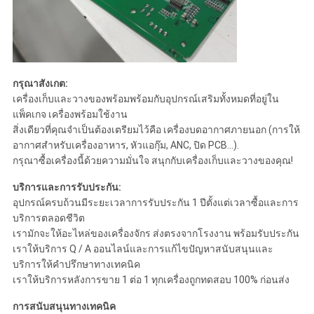
กรุณาสังเกต:
เครื่องเก็บและวางของพร้อมพร้อมกับอุปกรณ์เสริมทั้งหมดที่อยู่ใน
แพ็คเกจ เครื่องพร้อมใช้งาน
สิ่งเดียวที่คุณจําเป็นต้องเตรียมไว้คือ เครื่องบดอากาศภายนอก (การให้
อากาศสําหรับเครื่องอาหาร, หัวแอกุ๊ม, ANC, ปิด PCB...).
กรุณาซื้อเครื่องนี้ด้วยความมั่นใจ สนุกกับเครื่องเก็บและวางของคุณ!
บริการและการรับประกัน:
อุปกรณ์ครบถ้วนมีระยะเวลาการรับประกัน 1 ปีตั้งแต่เวลาซื้อและการ
บริการตลอดชีวิต
เรามักจะให้อะไหล่ของเครื่องจักร ส่งตรงจากโรงงาน พร้อมรับประกัน
เราให้บริการ Q / A ออนไลน์และการแก้ไขปัญหาสนับสนุนและ
บริการให้คําปรึกษาทางเทคนิค
เราให้บริการหลังการขาย 1 ต่อ 1 ทุกเครื่องถูกทดสอบ 100% ก่อนส่ง
การสนับสนุนทางเทคนิค