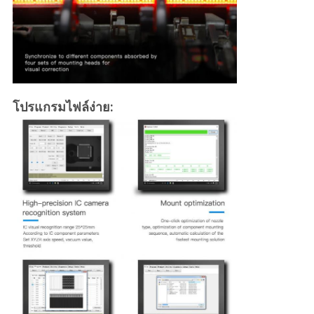
โปรแกรมไฟล์ง่าย: