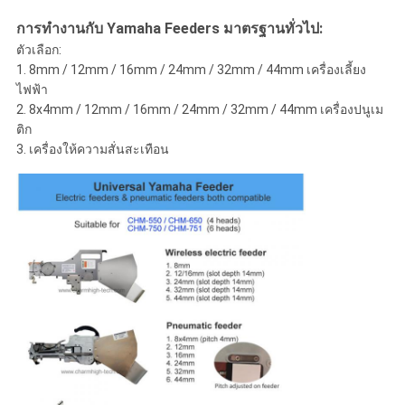
การทํางานกับ Yamaha Feeders มาตรฐานทั่วไป:
ตัวเลือก:
1. 8mm / 12mm / 16mm / 24mm / 32mm / 44mm เครื่องเลี้ยง
ไฟฟ้า
2. 8x4mm / 12mm / 16mm / 24mm / 32mm / 44mm เครื่องปนูเม
ติก
3. เครื่องให้ความสั่นสะเทือน