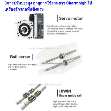
3การปรับปรุงสูง อายุการใช้งานยาว Charmhigh ให้
เครื่องจักรกลที่แข็งแรง