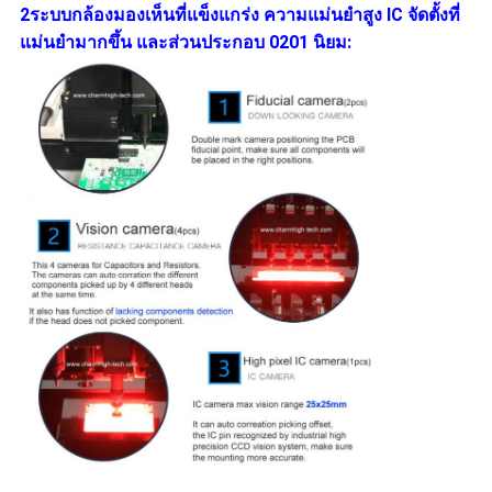
2ระบบกล้องมองเห็นที่แข็งแกร่ง ความแม่นยําสูง IC จัดตั้งที่
แม่นยํามากขึ้น และส่วนประกอบ 0201 นิยม: