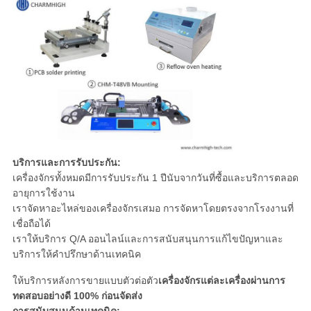
บริการและการรับประกัน:
เครื่องจักรทั้งหมดมีการรับประกัน 1 ปีนับจากวันที่ซื้อและบริการตลอด
อายุการใช้งาน
เราจัดหาอะไหล่ของเครื่องจักรเสมอ การจัดหาโดยตรงจากโรงงานที่
เชื่อถือได้
เราให้บริการ Q/A ออนไลน์และการสนับสนุนการแก้ไขปัญหาและ
บริการให้คำปรึกษาด้านเทคนิค
ให้บริการหลังการขายแบบตัวต่อตัว
เครื่องจักรแต่ละเครื่องผ่านการ
ทดสอบอย่างดี 100% ก่อนจัดส่ง