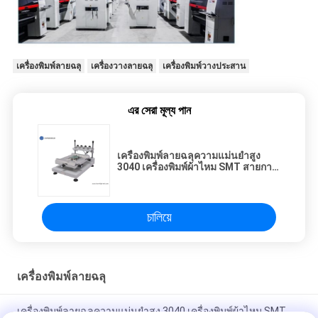
เครื่องพิมพ์ลายฉลุ
เครื่องวางลายฉลุ
เครื่องพิมพ์วางประสาน
এর সেরা মূল্য পান
เครื่องพิมพ์ลายฉลุความแม่นยำสูง
3040 เครื่องพิมพ์ผ้าไหม SMT สายการ
ผลิต SMT ด้วยตนเอง
চালিয়ে
เครื่องพิมพ์ลายฉลุ
เครื่องพิมพ์ลายฉลุความแม่นยำสูง 3040 เครื่องพิมพ์ผ้าไหม SMT