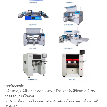
การรับประกัน:
เครื่องสมบูรณ์มีอายุการรับประกัน 1 ปีนับจากวันที่ซื้อและบริการ
ตลอดอายุการใช้งาน
เราจัดหาชิ้นส่วนอะไหล่ของเครื่องจักรจัดหาโดยตรงจากโรงงานที่
เชื่อถือได้