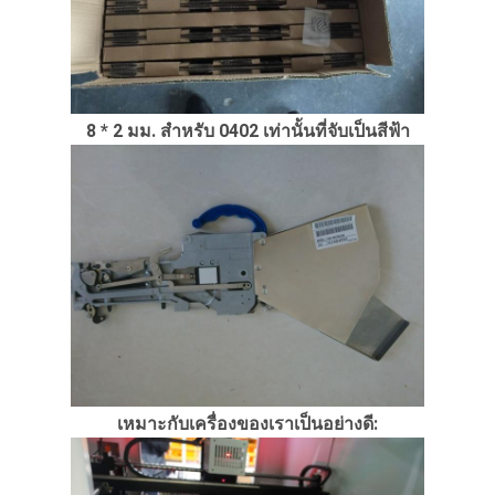
8 * 2 มม. สำหรับ 0402 เท่านั้นที่จับเป็นสีฟ้า
เหมาะกับเครื่องของเราเป็นอย่างดี: