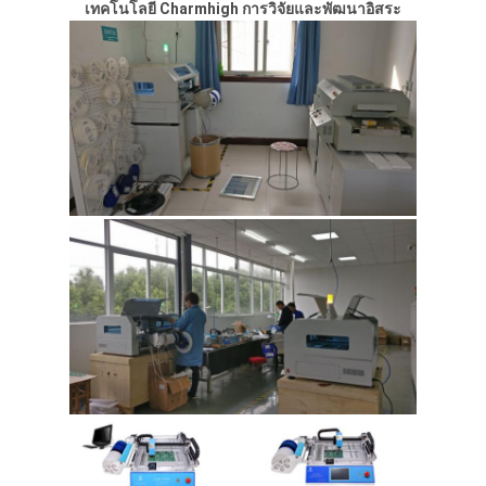
เทคโนโลยี Charmhigh การวิจัยและพัฒนาอิสระ