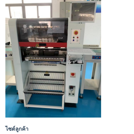
ไซต์ลูกค้า