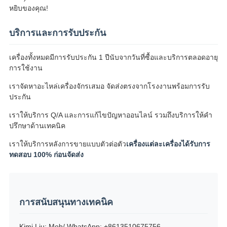
หยิบของคุณ!
บริการและการรับประกัน
เครื่องทั้งหมดมีการรับประกัน 1 ปีนับจากวันที่ซื้อและบริการตลอดอายุ
การใช้งาน
เราจัดหาอะไหล่เครื่องจักรเสมอ จัดส่งตรงจากโรงงานพร้อมการรับ
ประกัน
เราให้บริการ Q/A และการแก้ไขปัญหาออนไลน์ รวมถึงบริการให้คำ
ปรึกษาด้านเทคนิค
เราให้บริการหลังการขายแบบตัวต่อตัว
เครื่องแต่ละเครื่องได้รับการ
ทดสอบ 100% ก่อนจัดส่ง
การสนับสนุนทางเทคนิค
Kimi Liu: Mob/ WhatsApp: +8613510675756