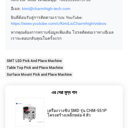
อีเมล:
kimi@charmhigh-tech.com
ยินดีต้อนรับสู่การติดตามเราบน YouTube:
https://www.youtube.com/c/KimiLiuCharmhigh/videos
หากคุณต้องการทราบข้อมูลเพิ่มเติม โปรดติดต่อเราทางอีเมล
เราจะตอบกลับคุณในครั้งแรก
SMT LED Pick And Place Machine
Table Top Pick and Place Machine
Surface Mount Pick and Place Machine
এর সেরা মূল্য পান
เครื่องวางชิป SMD รุ่น CHM-551P
โครงสร้างเหล็กหล่อ 4 หัว