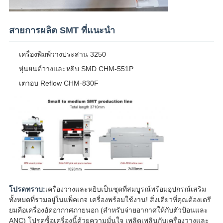
สายการผลิต SMT ที่แนะนำ
เครื่องพิมพ์วางประสาน 3250
หุ่นยนต์วางและหยิบ SMD CHM-551P
เตาอบ Reflow CHM-830F
โปรดทราบ:
เครื่องวางและหยิบเป็นชุดที่สมบูรณ์พร้อมอุปกรณ์เสริม
ทั้งหมดที่รวมอยู่ในแพ็คเกจ เครื่องพร้อมใช้งาน! สิ่งเดียวที่คุณต้องเตรี
ยมคือเครื่องอัดอากาศภายนอก (สำหรับจ่ายอากาศให้กับตัวป้อนและ
ANC) โปรดซื้อเครื่องนี้ด้วยความมั่นใจ เพลิดเพลินกับเครื่องวางและ