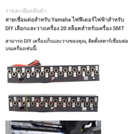
รายละเอียดสินค้า
ส่วน
สายเชื่อมต่อสําหรับ Yamaha ไฟฟีเดอร์ไฟฟ้าสําหรับ
ตัว
DIY เลือกและวางเครื่อง 20 สล็อตสําหรับเครื่อง SMT
สามารถ DIY เครื่องเก็บและวางของคุณ, ติดตั้งสตาร์เชื่อมต่อ
บนเครื่องเช่นนี้: