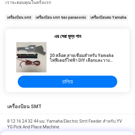
เราจะตอบคุณในครั้งแรก
เครื่องป้อน smt
เครื่องป้อน smt ของ panasonic
เครื่องป้อนลม Yamaha
এর সেরা মূল্য পান
20 สล็อต สายเชื่อมสําหรับ Yamaha
ไฟฟีเดอร์ไฟฟ้า DIY เลือกและวาง
เครื่อง
চালিয়ে
เครื่องป้อน SMT
8 12 16 24 32 44 มม. Yamaha Electric Smt Feeder สำหรับ YV
YG Pick And Place Machine