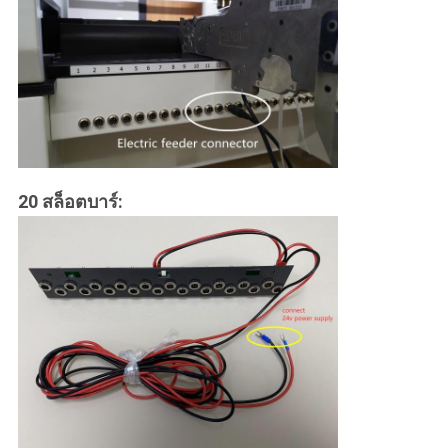
20 สล็อตบาร์: