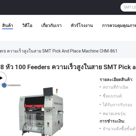
สินค้า
วิดีโอ
เกี่ยวกับเรา
ทัวร์โรงงาน
การควบคุมคุณภา
ders ความเร็วสูงในสาย SMT Pick And Place Machine CHM-861
8 หัว 100 Feeders ความเร็วสูงในสาย SMT Pick
รายละเอียดสินค้า:
สถานที่กำเนิด:
ชื่อแบรนด์:
ได้รับการรับรอง:
หมายเลขรุ่น:
การชำระเงิน:
จำนวนสั่งซื้อขั้นต่