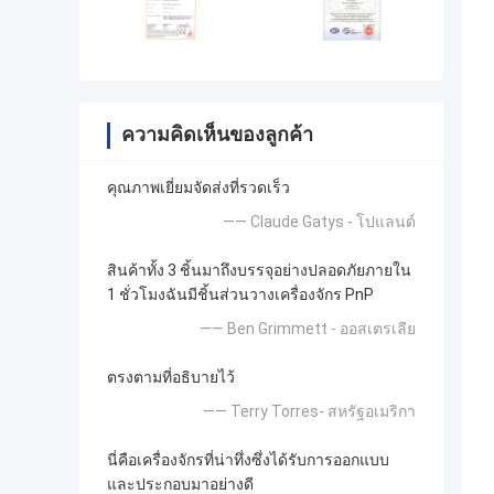
ความคิดเห็นของลูกค้า
คุณภาพเยี่ยมจัดส่งที่รวดเร็ว
—— Claude Gatys - โปแลนด์
สินค้าทั้ง 3 ชิ้นมาถึงบรรจุอย่างปลอดภัยภายใน
1 ชั่วโมงฉันมีชิ้นส่วนวางเครื่องจักร PnP
—— Ben Grimmett - ออสเตรเลีย
ตรงตามที่อธิบายไว้
—— Terry Torres- สหรัฐอเมริกา
นี่คือเครื่องจักรที่น่าทึ่งซึ่งได้รับการออกแบบ
และประกอบมาอย่างดี