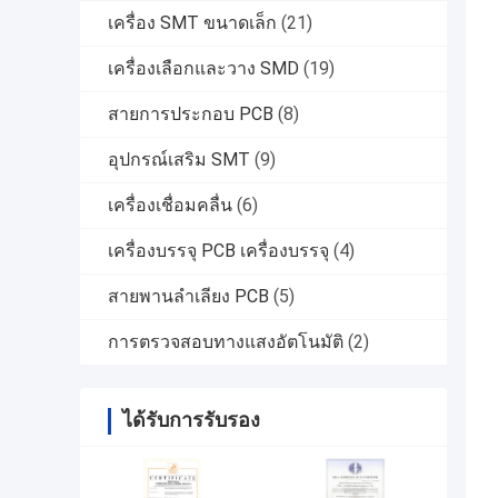
เครื่อง SMT ขนาดเล็ก
(21)
เครื่องเลือกและวาง SMD
(19)
สายการประกอบ PCB
(8)
อุปกรณ์เสริม SMT
(9)
เครื่องเชื่อมคลื่น
(6)
เครื่องบรรจุ PCB เครื่องบรรจุ
(4)
สายพานลำเลียง PCB
(5)
การตรวจสอบทางแสงอัตโนมัติ
(2)
ได้รับการรับรอง