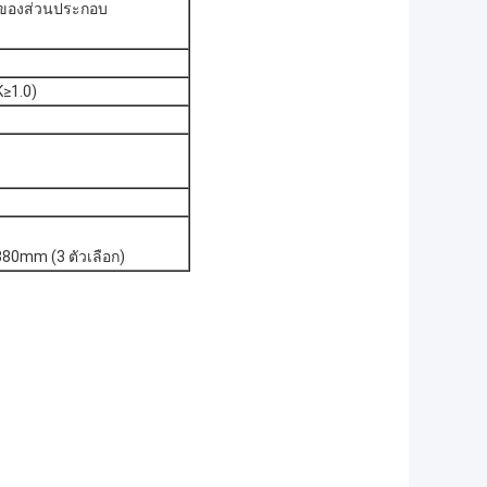
สุดของส่วนประกอบ
≥1.0)
380mm (3 ตัวเลือก)