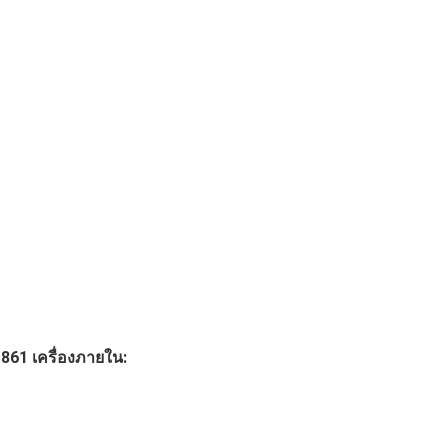
861 เครื่องภายใน: