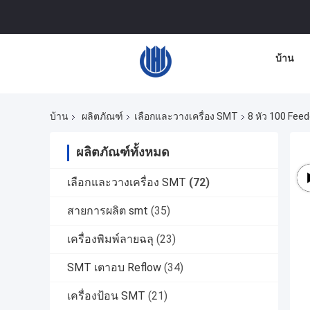
บ้าน
บ้าน
ผลิตภัณฑ์
เลือกและวางเครื่อง SMT
8 หัว 100 Fee
ผลิตภัณฑ์ทั้งหมด
เลือกและวางเครื่อง SMT
(72)
สายการผลิต smt
(35)
เครื่องพิมพ์ลายฉลุ
(23)
SMT เตาอบ Reflow
(34)
เครื่องป้อน SMT
(21)