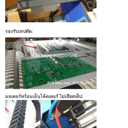
รองรับเทปตัด:
มอเตอร์พร้อมเอ็นโค้ดเดอร์ ไม่เสียสเต็ป: