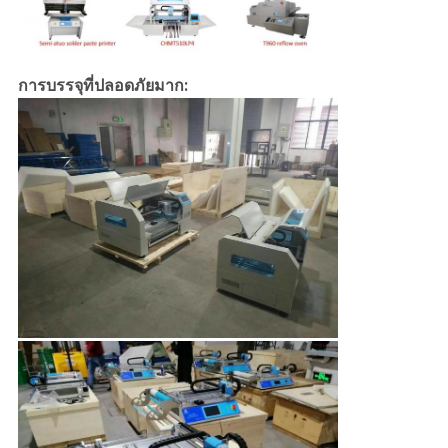
การบรรจุที่ปลอดภัยมาก: