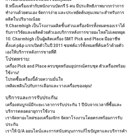
8.หนึ่งเครื่องเท่ากับพนักงานบัดกรี 5 คน มีประสิทธิภาพมากกว่าการ
ทำงานด้วยตนเอง จัดการง่าย และประหยัดต้นทุนเหมาะสำหรับการ
ผลิตในปริมาณน้อย
9.Charmhigh เป็นโรงงานผลิตชิ้นส่วนเครื่องจักรทั้งหมดของเราได้
รับการวิจัยและผลิตด้วยตัวเองบริการหลังการขายอะไหล่ไม่เคยหยุด
10. Charmhigh เป็นผู้ผลิตเครื่อง SMT Pick and Place มืออาชีพ
ตั้งแต่ p&p แรกเปิดตัวในปี 2011 ซอฟต์แวร์ทั้งหมดที่ค้นคว้าด้วยตัว
เองให้บริการหลังการขายที่ดี
โปรดทราบ:
เครื่อง Pick and Place ครบชุดพร้อมอุปกรณ์ครบชุด ตัวเครื่องพร้อม
ใช้งาน!
โปรดซื้อเครื่องนี้ด้วยความมั่นใจ
เพลิดเพลินไปกับการเลือกและวางเครื่องของคุณ!
บริการและการรับประกัน:
เครื่องสมบูรณ์มีระยะเวลาการรับประกัน 1 ปีนับจากเวลาที่ซื้อและ
บริการตลอดอายุการใช้งาน
เราจัดหาอะไหล่ของเครื่องจักร จัดหาโรงงานโดยตรงพร้อมการรับ
ประกัน
เราให้ Q/A ออนไลน์และการสนับสนุนการแก้ไขปัญหาและบริการคำ