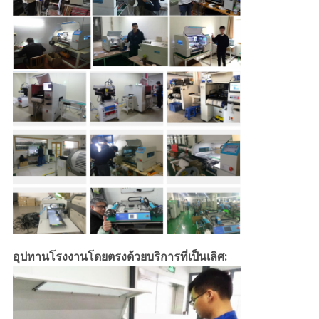
อุปทานโรงงานโดยตรงด้วยบริการที่เป็นเลิศ: