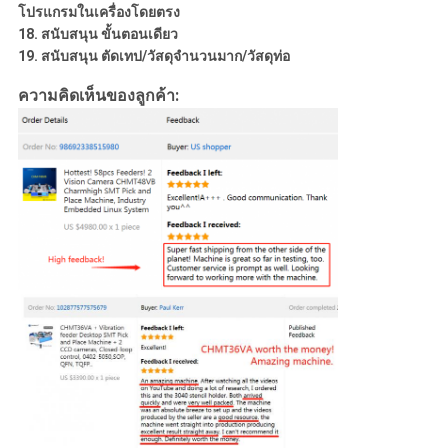
โปรแกรมในเครื่องโดยตรง
18. สนับสนุน
ขั้นตอนเดียว
19. สนับสนุน
ตัดเทป/วัสดุจำนวนมาก/วัสดุท่อ
ความคิดเห็นของลูกค้า: