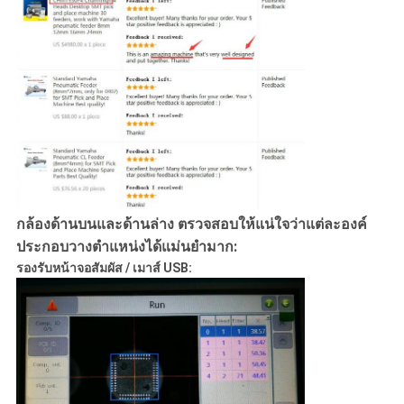
กล้องด้านบนและด้านล่าง ตรวจสอบให้แน่ใจว่าแต่ละองค์
ประกอบวางตำแหน่งได้แม่นยำมาก:
รองรับหน้าจอสัมผัส / เมาส์ USB: