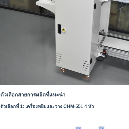
ตัวเลือกสายการผลิตที่แนะนำ
ตัวเลือกที่ 1: เครื่องหยิบและวาง CHM-551 4 หัว