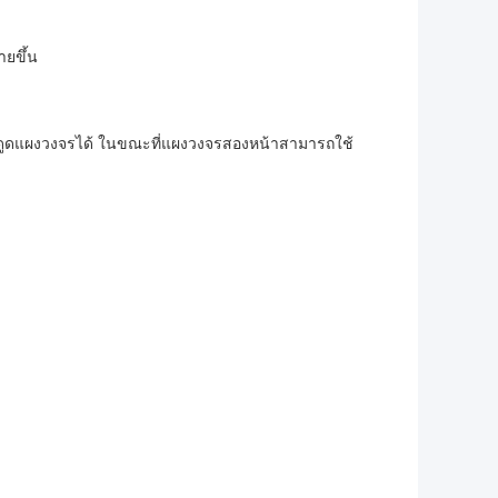
ายขึ้น
ชันดูดแผงวงจรได้ ในขณะที่แผงวงจรสองหน้าสามารถใช้