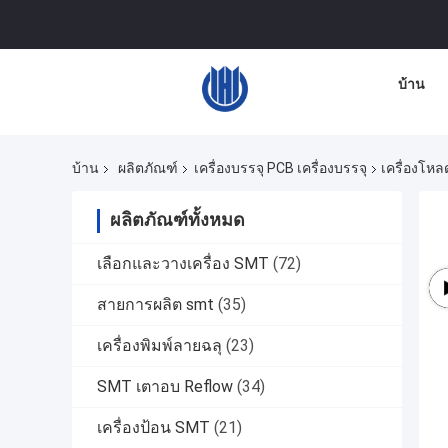
บ้าน
บ้าน
ผลิตภัณฑ์
เครื่องบรรจุ PCB เครื่องบรรจุ
เครื่องโห
ผลิตภัณฑ์ทั้งหมด
เลือกและวางเครื่อง SMT
(72)
สายการผลิต smt
(35)
เครื่องพิมพ์ลายฉลุ
(23)
SMT เตาอบ Reflow
(34)
เครื่องป้อน SMT
(21)