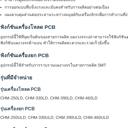
การออกแบบที่แข็งแรงและมั่นคงสำหรับการผลิตอย่างต่อเนื่อง
แผงควบคุมส่วนต่อประสานระหว่างมนุษย์กับเครื่องจักรเพื่อการทำงานที่ง่
ฟังก์ชันเครื่องโหลด PCB
อุปกรณ์นี้ใช้ที่จุดเริ่มต้นของสายการผลิต แผงวงจรเปล่าสามารถใช้ฟังก์
ฟังก์ชันแผงวงจรด้านบน ทำให้การผลิตสะดวกและรวดเร็วยิ่งขึ้น
ฟังก์ชันเครื่องยก PCB
อุปกรณ์นี้ใช้สำหรับการรวบรวมแผงวงจรในสายการผลิต SMT
รุ่นที่มีจำหน่าย
รุ่นเครื่องโหลด PCB
CHM-250LD, CHM-330LD, CHM-390LD, CHM-460LD
รุ่นเครื่องยก PCB
CHM-250ULD, CHM-330ULD, CHM-390ULD, CHM-460ULD