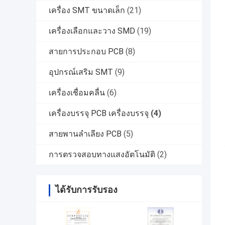
เครื่อง SMT ขนาดเล็ก
(21)
เครื่องเลือกและวาง SMD
(19)
สายการประกอบ PCB
(8)
อุปกรณ์เสริม SMT
(9)
เครื่องเชื่อมคลื่น
(6)
เครื่องบรรจุ PCB เครื่องบรรจุ
(4)
สายพานลำเลียง PCB
(5)
การตรวจสอบทางแสงอัตโนมัติ
(2)
ได้รับการรับรอง