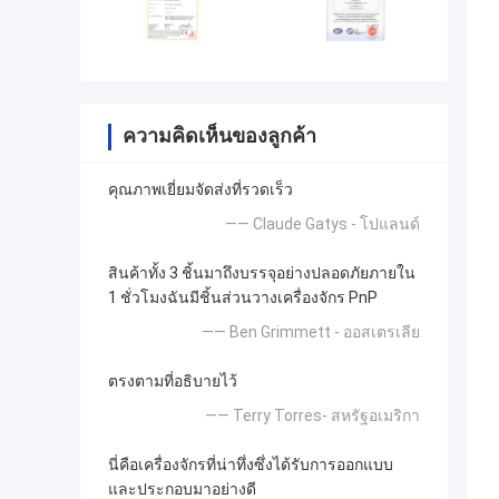
ความคิดเห็นของลูกค้า
คุณภาพเยี่ยมจัดส่งที่รวดเร็ว
—— Claude Gatys - โปแลนด์
สินค้าทั้ง 3 ชิ้นมาถึงบรรจุอย่างปลอดภัยภายใน
1 ชั่วโมงฉันมีชิ้นส่วนวางเครื่องจักร PnP
—— Ben Grimmett - ออสเตรเลีย
ตรงตามที่อธิบายไว้
—— Terry Torres- สหรัฐอเมริกา
นี่คือเครื่องจักรที่น่าทึ่งซึ่งได้รับการออกแบบ
และประกอบมาอย่างดี