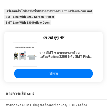
เครื่องเทคโนโลยีการยึดพื้นผิวสายการประกอบ smt เครื่องประกอบ smt
SMT Line With 3250 Screen Printer
SMT Line With 830 Reflow Oven
এর সেরা মূল্য পান
สาย SMT ขนาดกลาง พร้อม
เครื่องพิมพ์จอ 3250 6 หัว SMT Pick
And Place Machine
চালিয়ে
สายการผลิต smt
สายการผลิต SMT ขั้นสูงเครื่องพิมพ์ลายฉลุ 3040 / เครื่อง