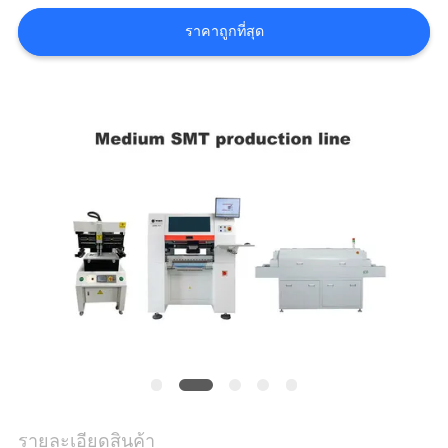
ข่าว
ราคาถูกที่สุด
SHOPPING
ON
LINE
แผนผัง
เว็บไซต์
นโยบาย
ความ
เป็น
รายละเอียดสินค้า