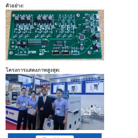
ตัวอย่าง:
โครงการแสดงภาพสูงสุด: