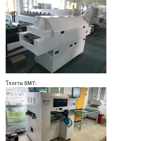
โรงงาน SMT: