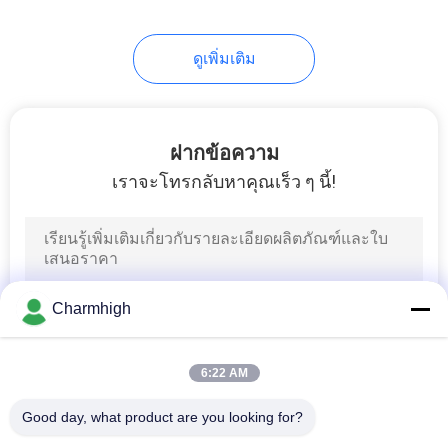
ดูเพิ่มเติม
ฝากข้อความ
เราจะโทรกลับหาคุณเร็ว ๆ นี้!
Charmhigh
6:22 AM
Good day, what product are you looking for?