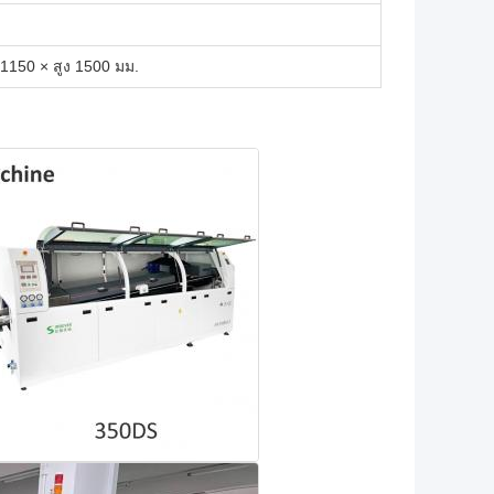
 1150 × สูง 1500 มม.