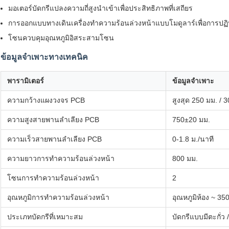
มอเตอร์บัดกรีแปลงความถี่สูงนำเข้าเพื่อประสิทธิภาพที่เสถียร
การออกแบบทางเดินเครื่องทำความร้อนล่วงหน้าแบบโมดูลาร์เพื่อการปฏิ
โซนควบคุมอุณหภูมิอิสระสามโซน
ข้อมูลจำเพาะทางเทคนิค
พารามิเตอร์
ข้อมูลจำเพาะ
ความกว้างแผงวงจร PCB
สูงสุด 250 มม. / 3
ความสูงสายพานลำเลียง PCB
750±20 มม.
ความเร็วสายพานลำเลียง PCB
0-1.8 ม./นาที
ความยาวการทำความร้อนล่วงหน้า
800 มม.
โซนการทำความร้อนล่วงหน้า
2
อุณหภูมิการทำความร้อนล่วงหน้า
อุณหภูมิห้อง ~ 35
ประเภทบัดกรีที่เหมาะสม
บัดกรีแบบมีตะกั่ว 