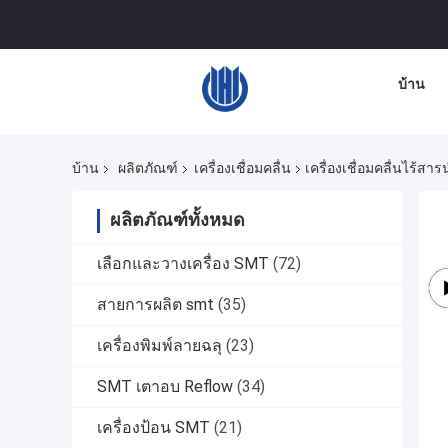
บ้าน
บ้าน
ผลิตภัณฑ์
เครื่องเชื่อมคลื่น
เครื่องเชื่อมคลื่นไร้ส
ผลิตภัณฑ์ทั้งหมด
เลือกและวางเครื่อง SMT
(72)
สายการผลิต smt
(35)
เครื่องพิมพ์ลายฉลุ
(23)
SMT เตาอบ Reflow
(34)
เครื่องป้อน SMT
(21)