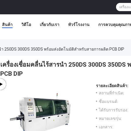
สินค้า
วิดีโอ
เกี่ยวกับเรา
ทัวร์โรงงาน
การควบคุมคุณภา
ารนํา 250DS 300DS 350DS พร้อมส่งอัตโนมัติสําหรับสายการผลิต PCB DIP
เครื่องเชื่อมคลื่นไร้สารนํา 250DS 300DS 350DS 
PCB DIP
รายละเอียดสินค้า:
สถานที่กำเนิด:
ชื่อแบรนด์:
ได้รับการรับรอง:
หมายเลขรุ่น:
เอกสาร: