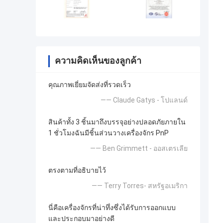
ความคิดเห็นของลูกค้า
คุณภาพเยี่ยมจัดส่งที่รวดเร็ว
—— Claude Gatys - โปแลนด์
สินค้าทั้ง 3 ชิ้นมาถึงบรรจุอย่างปลอดภัยภายใน
1 ชั่วโมงฉันมีชิ้นส่วนวางเครื่องจักร PnP
—— Ben Grimmett - ออสเตรเลีย
ตรงตามที่อธิบายไว้
—— Terry Torres- สหรัฐอเมริกา
นี่คือเครื่องจักรที่น่าทึ่งซึ่งได้รับการออกแบบ
และประกอบมาอย่างดี