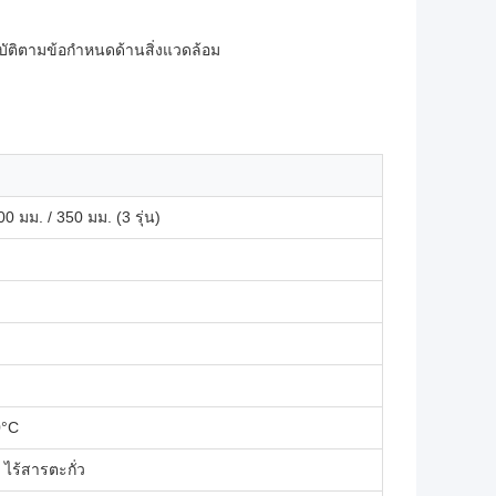
บัติตามข้อกำหนดด้านสิ่งแวดล้อม
00 มม. / 350 มม. (3 รุ่น)
0°C
/ ไร้สารตะกั่ว