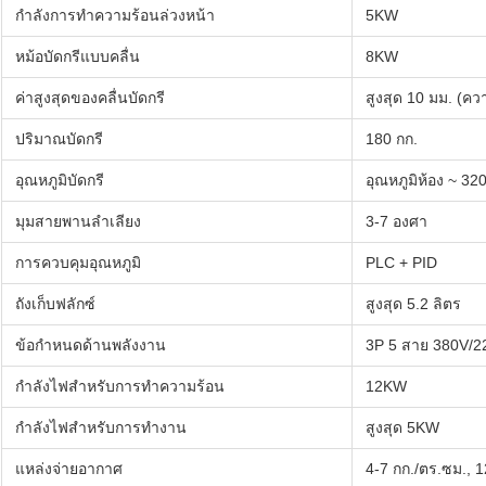
กำลังการทำความร้อนล่วงหน้า
5KW
หม้อบัดกรีแบบคลื่น
8KW
ค่าสูงสุดของคลื่นบัดกรี
สูงสุด 10 มม. (ค
ปริมาณบัดกรี
180 กก.
อุณหภูมิบัดกรี
อุณหภูมิห้อง ~ 32
มุมสายพานลำเลียง
3-7 องศา
การควบคุมอุณหภูมิ
PLC + PID
ถังเก็บฟลักซ์
สูงสุด 5.2 ลิตร
ข้อกำหนดด้านพลังงาน
3P 5 สาย 380V/22
กำลังไฟสำหรับการทำความร้อน
12KW
กำลังไฟสำหรับการทำงาน
สูงสุด 5KW
แหล่งจ่ายอากาศ
4-7 กก./ตร.ซม., 1