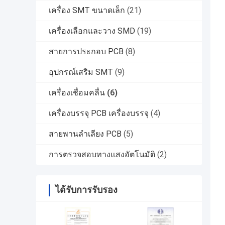
เครื่อง SMT ขนาดเล็ก
(21)
เครื่องเลือกและวาง SMD
(19)
สายการประกอบ PCB
(8)
อุปกรณ์เสริม SMT
(9)
เครื่องเชื่อมคลื่น
(6)
เครื่องบรรจุ PCB เครื่องบรรจุ
(4)
สายพานลำเลียง PCB
(5)
การตรวจสอบทางแสงอัตโนมัติ
(2)
ได้รับการรับรอง