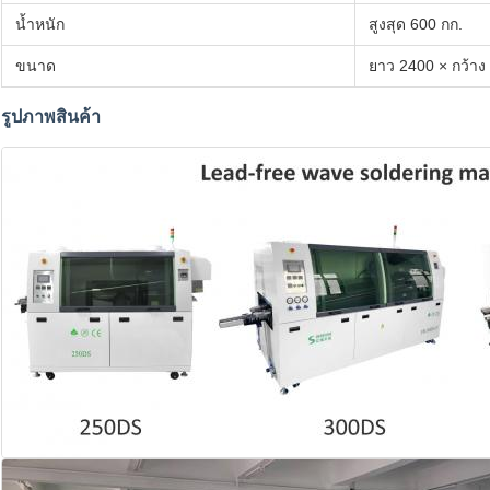
น้ำหนัก
สูงสุด 600 กก.
ขนาด
ยาว 2400 × กว้าง
รูปภาพสินค้า