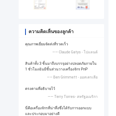
ความคิดเห็นของลูกค้า
คุณภาพเยี่ยมจัดส่งที่รวดเร็ว
—— Claude Gatys - โปแลนด์
สินค้าทั้ง 3 ชิ้นมาถึงบรรจุอย่างปลอดภัยภายใน
1 ชั่วโมงฉันมีชิ้นส่วนวางเครื่องจักร PnP
—— Ben Grimmett - ออสเตรเลีย
ตรงตามที่อธิบายไว้
—— Terry Torres- สหรัฐอเมริกา
นี่คือเครื่องจักรที่น่าทึ่งซึ่งได้รับการออกแบบ
และประกอบมาอย่างดี