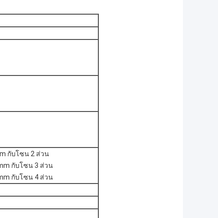
m กับโซน 2 ส่วน
0mm กับโซน 3 ส่วน
0mm กับโซน 4 ส่วน