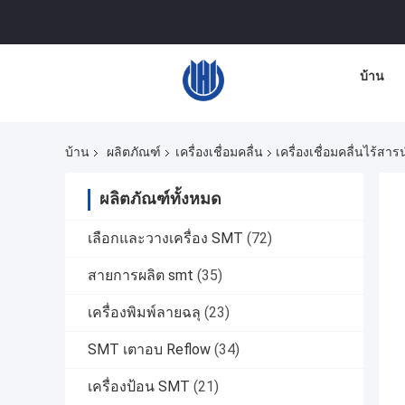
บ้าน
บ้าน
ผลิตภัณฑ์
เครื่องเชื่อมคลื่น
เครื่องเชื่อมคลื่นไร้
ผลิตภัณฑ์ทั้งหมด
เลือกและวางเครื่อง SMT
(72)
สายการผลิต smt
(35)
เครื่องพิมพ์ลายฉลุ
(23)
SMT เตาอบ Reflow
(34)
เครื่องป้อน SMT
(21)