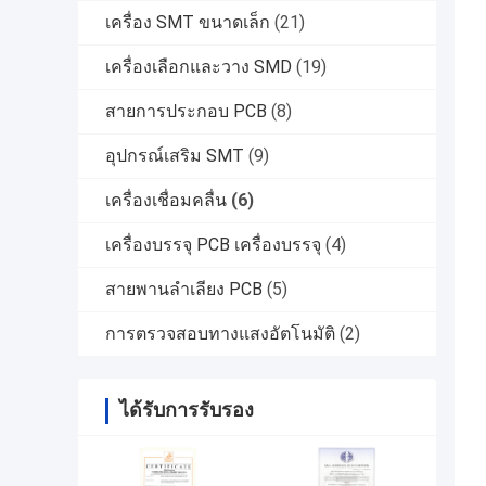
เครื่อง SMT ขนาดเล็ก
(21)
เครื่องเลือกและวาง SMD
(19)
สายการประกอบ PCB
(8)
อุปกรณ์เสริม SMT
(9)
เครื่องเชื่อมคลื่น
(6)
เครื่องบรรจุ PCB เครื่องบรรจุ
(4)
สายพานลำเลียง PCB
(5)
การตรวจสอบทางแสงอัตโนมัติ
(2)
ได้รับการรับรอง